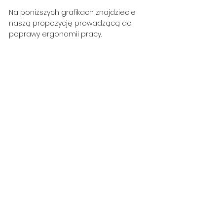
Na poniższych grafikach znajdziecie 
naszą propozycję prowadzącą do 
poprawy ergonomii pracy. 