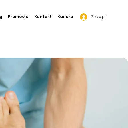
g
Promocje
Kontakt
Kariera
Zaloguj