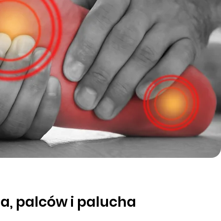
ia, palców i palucha