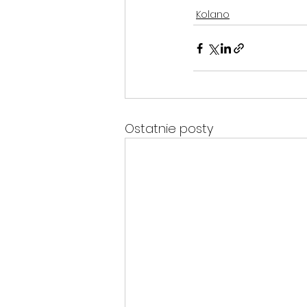
Kolano
Ostatnie posty