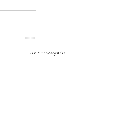
Zobacz wszystkie